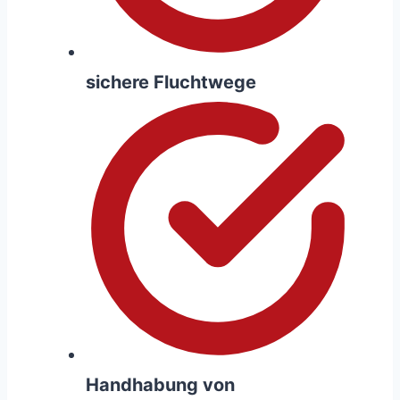
sichere Fluchtwege
Handhabung von