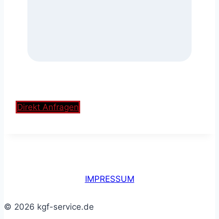
Direkt Anfragen
IMPRESSUM
© 2026 kgf-service.de