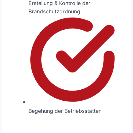
Erstellung & Kontrolle der
Brandschutzordnung
Begehung der Betriebsstätten