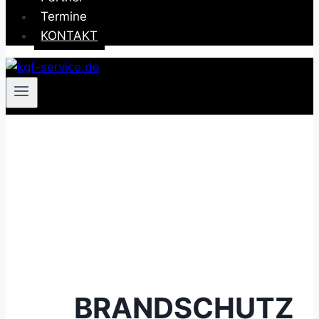
Termine
KONTAKT
BRANDSCHUTZ