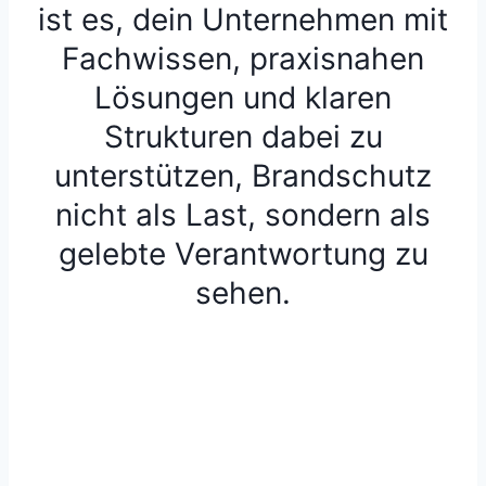
ist es, dein Unternehmen mit
Fachwissen, praxisnahen
Lösungen und klaren
Strukturen dabei zu
unterstützen, Brandschutz
nicht als Last, sondern als
gelebte Verantwortung zu
sehen.