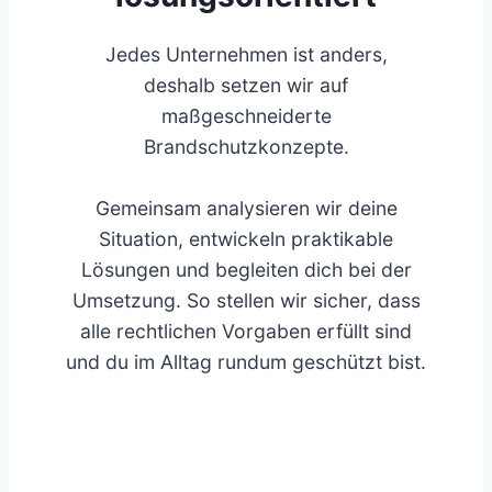
Jedes Unternehmen ist anders,
deshalb setzen wir auf
maßgeschneiderte
Brandschutzkonzepte.
Gemeinsam analysieren wir deine
Situation, entwickeln praktikable
Lösungen und begleiten dich bei der
Umsetzung. So stellen wir sicher, dass
alle rechtlichen Vorgaben erfüllt sind
und du im Alltag rundum geschützt bist.