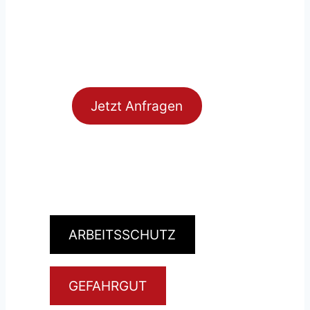
Jetzt Anfragen
ARBEITSSCHUTZ
GEFAHRGUT