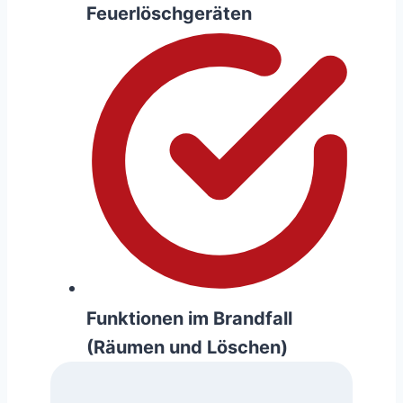
Feuerlöschgeräten
Funktionen im Brandfall
(Räumen und Löschen)