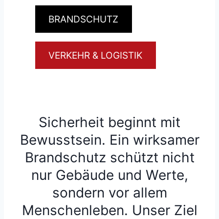
BRANDSCHUTZ
VERKEHR & LOGISTIK
Sicherheit beginnt mit
Bewusstsein. Ein wirksamer
Brandschutz schützt nicht
nur Gebäude und Werte,
sondern vor allem
Menschenleben. Unser Ziel