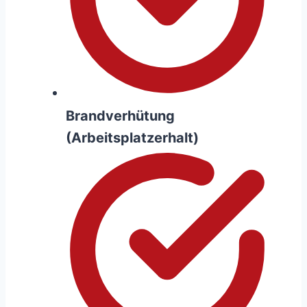
Brandverhütung
(Arbeitsplatzerhalt)