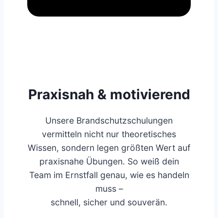
Praxisnah & motivierend
Unsere Brandschutzschulungen
vermitteln nicht nur theoretisches
Wissen, sondern legen größten Wert auf
praxisnahe Übungen. So weiß dein
Team im Ernstfall genau, wie es handeln
muss –
schnell, sicher und souverän.