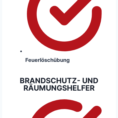
Feuerlöschübung
BRANDSCHUTZ- UND
RÄUMUNGSHELFER