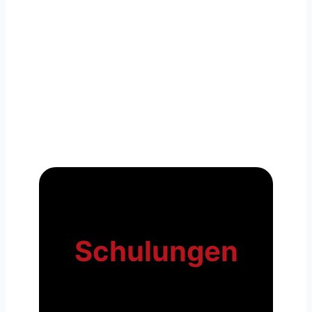
Schulungen