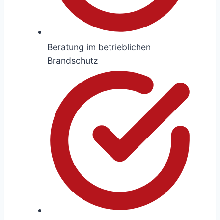
Beratung im betrieblichen
Brandschutz