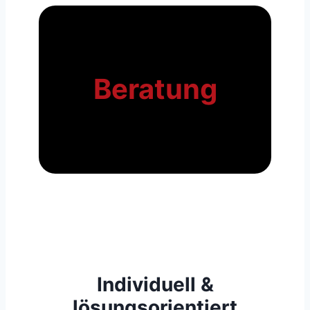
Beratung
Individuell &
lösungsorientiert