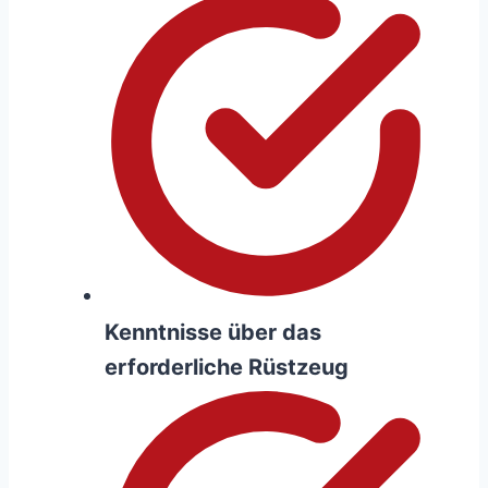
Kenntnisse über das
erforderliche Rüstzeug