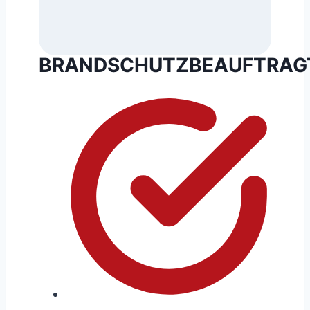
BRANDSCHUTZBEAUFTRAG