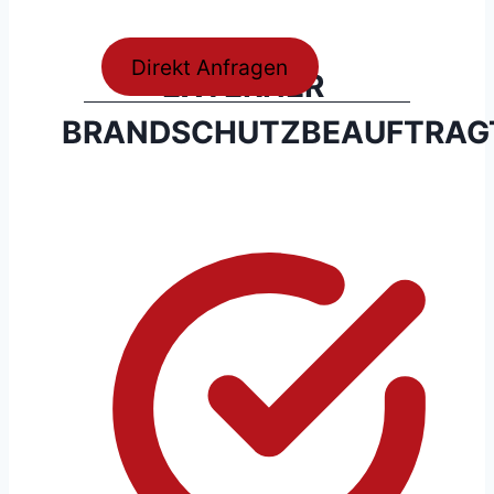
Direkt Anfragen
EXTERNER
BRANDSCHUTZBEAUFTRAG