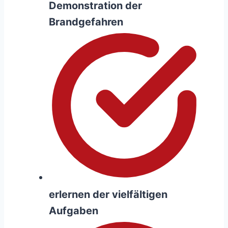
Demonstration der
Brandgefahren
erlernen der vielfältigen
Aufgaben