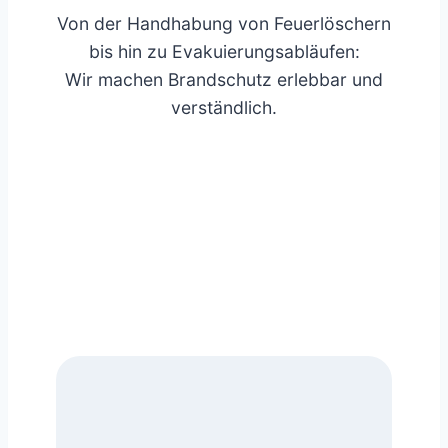
Von der Handhabung von Feuerlöschern
bis hin zu Evakuierungsabläufen:
Wir machen Brandschutz erlebbar und
verständlich.