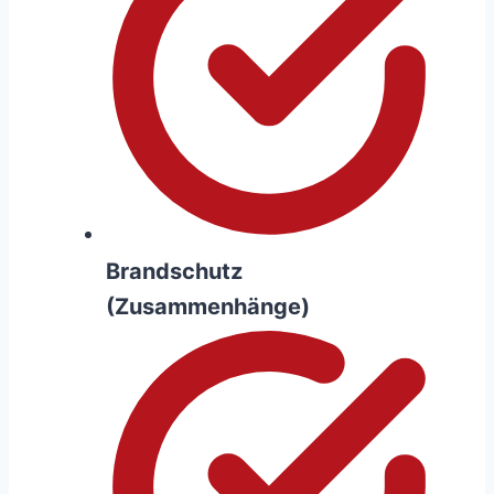
Brandschutz
(Zusammenhänge)